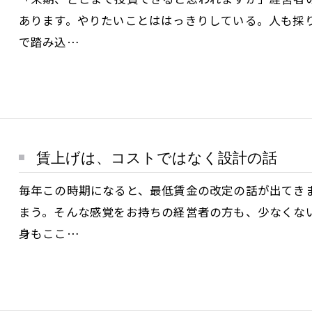
あります。やりたいことははっきりしている。人も採
で踏み込…
賃上げは、コストではなく設計の話
毎年この時期になると、最低賃金の改定の話が出てき
まう。そんな感覚をお持ちの経営者の方も、少なくな
身もここ…