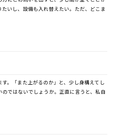
りたいし、設備も入れ替えたい。ただ、どこま
ます。「また上がるのか」と、少し身構えてし
いのではないでしょうか。正直に言うと、私自