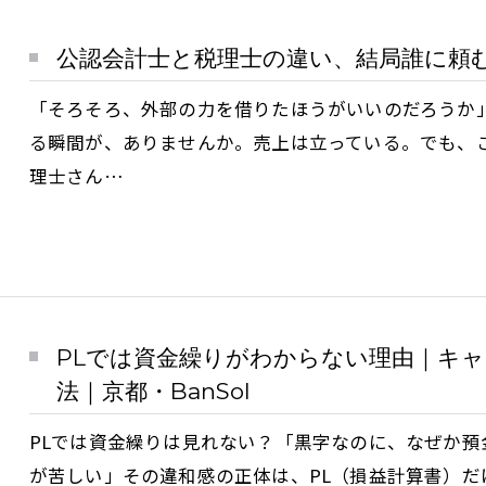
公認会計士と税理士の違い、結局誰に頼む?
「そろそろ、外部の力を借りたほうがいいのだろうか
る瞬間が、ありませんか。売上は立っている。でも、
理士さん…
PLでは資金繰りがわからない理由｜キ
法｜京都・BanSol
PLでは資金繰りは見れない？「黒字なのに、なぜか
が苦しい」その違和感の正体は、PL（損益計算書）