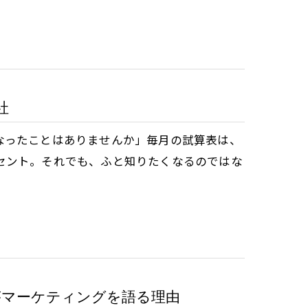
社
なったことはありませんか」毎月の試算表は、
セント。それでも、ふと知りたくなるのではな
がマーケティングを語る理由