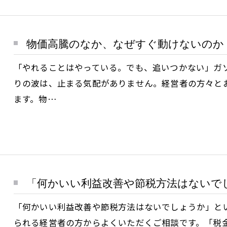
物価高騰のなか、なぜすぐ動けないのか
「やれることはやっている。でも、追いつかない」ガ
りの波は、止まる気配がありません。経営者の方々と
ます。物…
「何かいい利益改善や節税方法はないで
「何かいい利益改善や節税方法はないでしょうか」と
られる経営者の方からよくいただくご相談です。「税