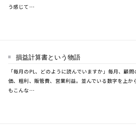
う感じて…
損益計算書という物語
「毎月のPL、どのように読んでいますか」毎月、顧
価、粗利、販管費、営業利益。並んでいる数字を上か
もこんな…