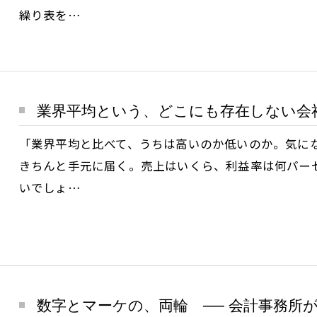
繰り表を…
業界平均という、どこにも存在しない会
「業界平均と比べて、うちは高いのか低いのか。気に
きちんと手元に届く。売上はいくら、利益率は何パー
いでしょ…
数字とマーケの、両輪 ── 会計事務所