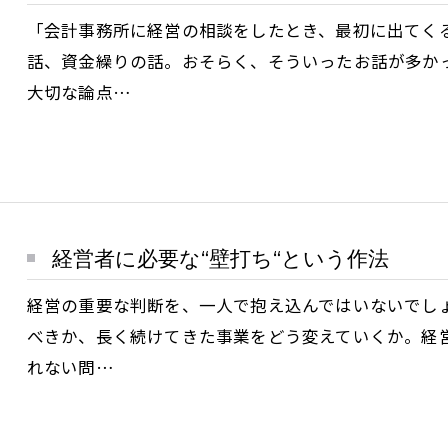
「会計事務所に経営の相談をしたとき、最初に出てく
話、資金繰りの話。おそらく、そういったお話が多か
大切な論点…
経営者に必要な“壁打ち“という作法
経営の重要な判断を、一人で抱え込んではいないでし
べきか、長く続けてきた事業をどう変えていくか。経
れない問…