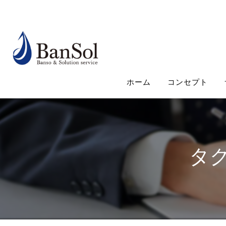
ホーム
コンセプト
タ