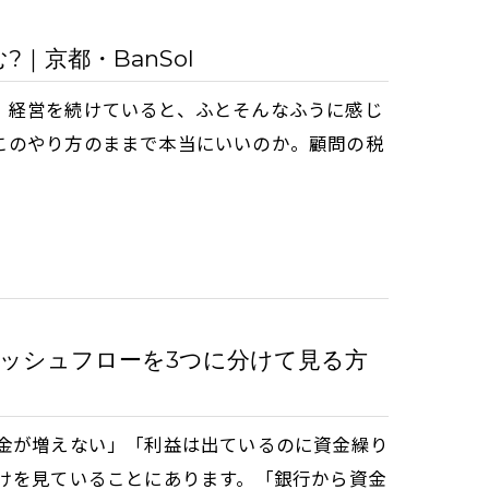
｜京都・BanSol
」経営を続けていると、ふとそんなふうに感じ
このやり方のままで本当にいいのか。顧問の税
ャッシュフローを3つに分けて見る方
預金が増えない」「利益は出ているのに資金繰り
だけを見ていることにあります。「銀行から資金