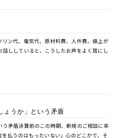
ソリン代、電気代、原材料費、人件費。値上が
お話ししていると、こうしたお声をよく耳にし
しょうか」という矛盾
いう矛盾決算前のこの時期、新規のご相談に来
金を払うのはもったいない」心のどこかで、そ