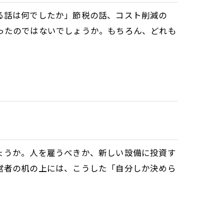
る話は何でしたか」節税の話、コスト削減の
ったのではないでしょうか。もちろん、どれも
ょうか。人を雇うべきか、新しい設備に投資す
営者の机の上には、こうした「自分しか決めら