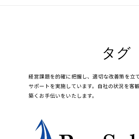
タグ
経営課題を的確に把握し、適切な改善策を立
サポートを実施しています。自社の状況を客
築くお手伝いをいたします。