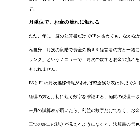
す。
月単位で、お金の流れに触れる
ただ、年に一度の決算書だけでCFを眺めても、なかな
私自身、月次の段階で資金の動きを経営者の方と一緒に追
リング」というメニューで、月次の数字とお金の流れを
もしれません。
BSとPLの月次推移情報があれば資金繰り表は作成で
経理の方と月初に短く数字を確認する、顧問の税理士さ
来月の試算表が届いたら、利益の数字だけでなく、お金
三つの蛇口の動きが見えるようになると、決算書の景色