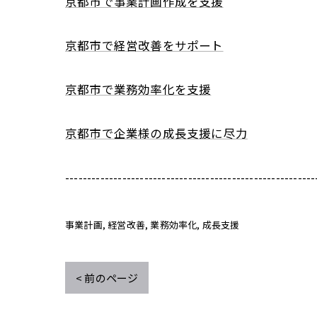
京都市で事業計画作成を支援
京都市で経営改善をサポート
京都市で業務効率化を支援
京都市で企業様の成長支援に尽力
---------------------------------------------------------
事業計画
経営改善
業務効率化
成長支援
< 前のページ