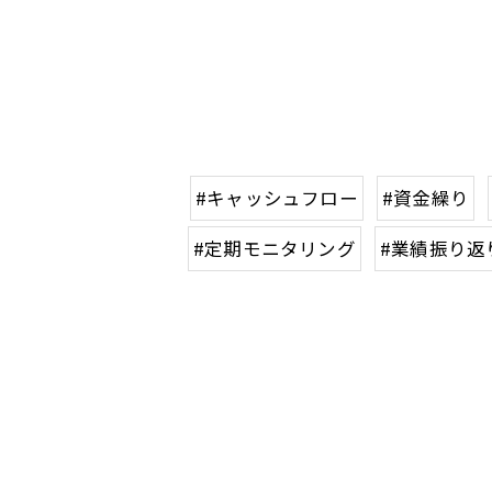
#キャッシュフロー
#資金繰り
#定期モニタリング
#業績振り返