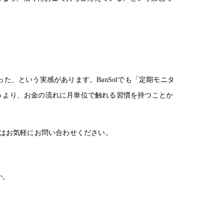
、という実感があります。BanSolでも「定期モニタ
うより、お金の流れに月単位で触れる習慣を持つことか
方はお気軽にお問い合わせください。
か。