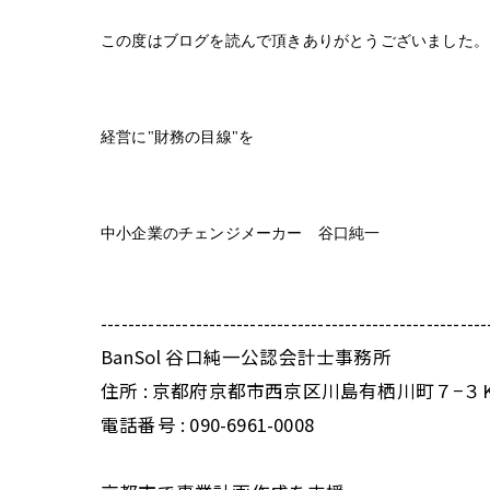
この度はブログを読んで頂きありがとうございました。
経営に"財務の目線"を
中小企業のチェンジメーカー 谷口純一
---------------------------------------------------------
BanSol 谷口純一公認会計士事務所
住所 : 京都府京都市西京区川島有栖川町７−３
電話番号 : 090-6961-0008