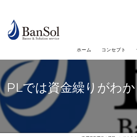
ホーム
コンセプト
PLでは資金繰りがわ