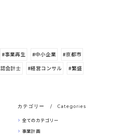
#事業再生
#中小企業
#京都市
公認会計士
#経営コンサル
#繁盛
カテゴリー
Categories
全てのカテゴリー
事業計画