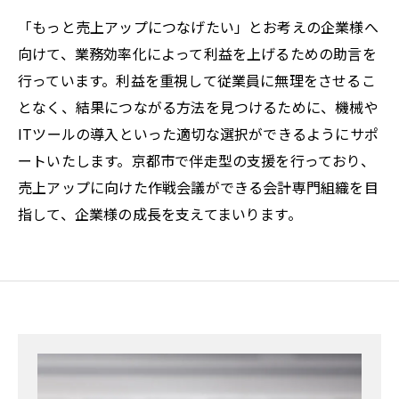
「もっと売上アップにつなげたい」とお考えの企業様へ
向けて、業務効率化によって利益を上げるための助言を
行っています。利益を重視して従業員に無理をさせるこ
となく、結果につながる方法を見つけるために、機械や
ITツールの導入といった適切な選択ができるようにサポ
ートいたします。京都市で伴走型の支援を行っており、
売上アップに向けた作戦会議ができる会計専門組織を目
指して、企業様の成長を支えてまいります。