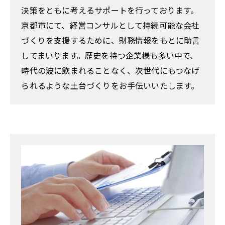
決策をともに考えるサポートを行っております。
京都市にて、経営コンサルとして持続可能な会社
づくりを支援するために、財務情報をもとに助言
してまいります。歴史を持つ企業様も多い中で、
時代の波に飲まれることなく、次世代にもつなげ
られるような土台づくりをお手伝いいたします。