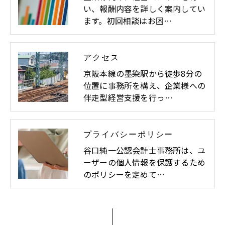
い、報酬内容を詳しく案内してい
ます。初回相談はお困…
アクセス
京阪本線の墨染駅から徒歩8分の
位置に事務所を構え、企業様への
伴走型経営支援を行っ…
プライバシーポリシー
谷口純一公認会計士事務所は、ユ
ーザーの個人情報を保護するため
のポリシーを定めて…