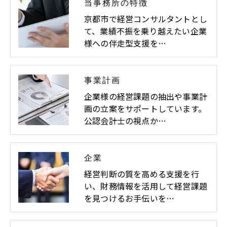
当事務所の特徴
京都市で経営コンサルタントとし
て、業績不振を乗り越えたい企業
様への伴走型支援を…
事業計画
企業様の経営課題の抽出や事業計
画の立案をサポートしています。
公認会計士の視点か…
企業
経営判断の質を高める支援を行
い、財務情報を活用して経営課題
を見つけるお手伝いを…