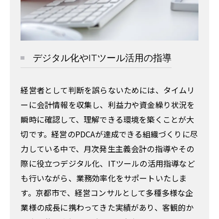
デジタル化やITツール活用の指導
経営者として判断を誤らないためには、タイムリ
ーに会計情報を収集し、利益力や資金繰り状況を
瞬時に確認して、理解できる環境を築くことが大
切です。経営のPDCAが達成できる組織づくりに尽
力している中で、月次発生主義会計の指導やその
際に役立つデジタル化、ITツールの活用指導など
も行いながら、業務効率化をサポートいたしま
す。京都市で、経営コンサルとして多種多様な企
業様の成長に携わってきた実績があり、客観的か