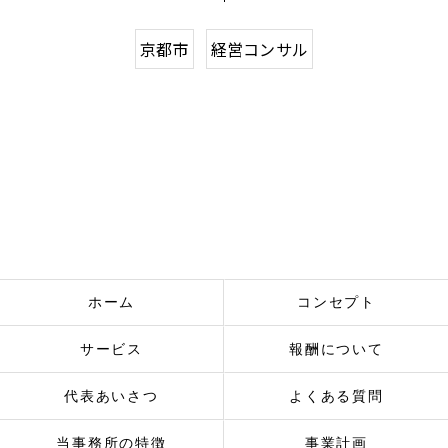
京都市
経営コンサル
ホーム
コンセプト
サービス
報酬について
代表あいさつ
よくある質問
当事務所の特徴
事業計画