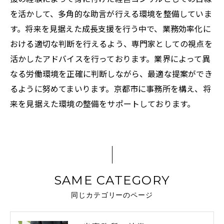
を活かして、多角的な助言が行える環境を整備していま
す。将来を見据えた成長支援を行う中で、業務効率化に
おける適切な判断を行えるよう、専門家としての視点を
活かしたアドバイスを行っております。業界によって異
なる労働環境を正確に判断しながら、最適な提案ができ
るように努めてまいります。京都市に事務所を構え、将
来を見据えた環境の整備をサポートしております。
SAME CATEGORY
同じカテゴリーのページ