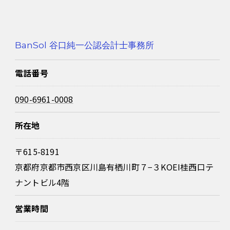
BanSol 谷口純一公認会計士事務所
電話番号
090-6961-0008
所在地
〒615-8191
京都府京都市西京区川島有栖川町７−３KOEI桂西口テ
ナントビル4階
営業時間