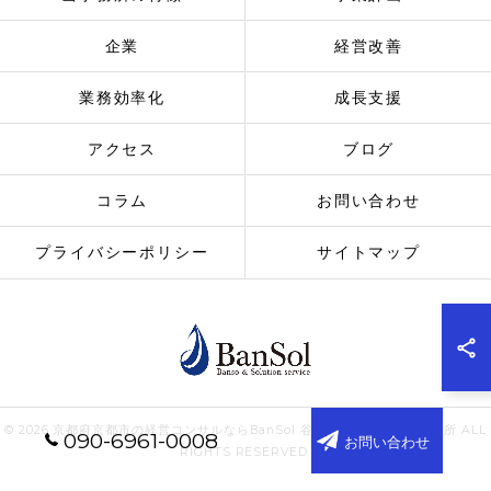
企業
経営改善
業務効率化
成長支援
アクセス
ブログ
コラム
お問い合わせ
プライバシーポリシー
サイトマップ
© 2026 京都府京都市の経営コンサルならBanSol 谷口純一公認会計士事務所 ALL
090-6961-0008
お問い合わせ
RIGHTS RESERVED.