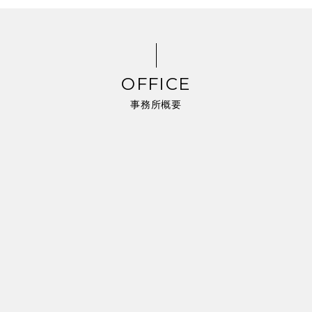
OFFICE
事務所概要