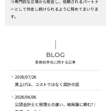
つ専門的な立場から助言し、信頼されるパートナ
ーとして伴走し続けられるように努めてまいりま
す。
BLOG
業務効率化に関する記事
2026/07/26
賃上げは、コストではなく設計の話
2026/06/06
公認会計士と税理士の違い、結局誰に頼む?｜