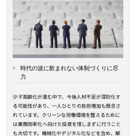
時代の波に飲まれない体制づくりに尽
力
少子高齢化が進む中で、今後人材不足が深刻化す
る可能性があり、一人ひとりの負担増加も懸念さ
れています。クリーンな労働環境を整えるために
は業務効率化へ向けた投資を惜しまずに行うこと
も大切です。機械化やデジタル化などを含め、解