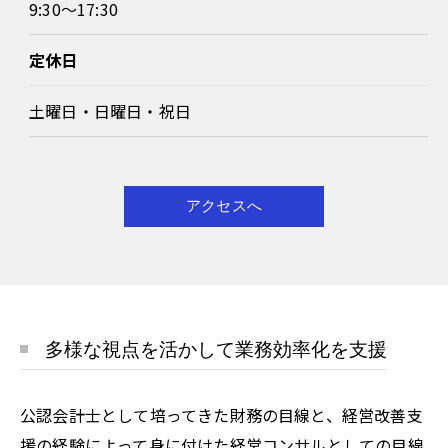
9:30～17:30
定休日
土曜日・日曜日・祝日
アクセスへ
多様な視点を活かして業務効率化を支援
公認会計士として培ってきた財務の目線と、経営改善支
援の経験によって身に付けた経営コンサルとしての目線