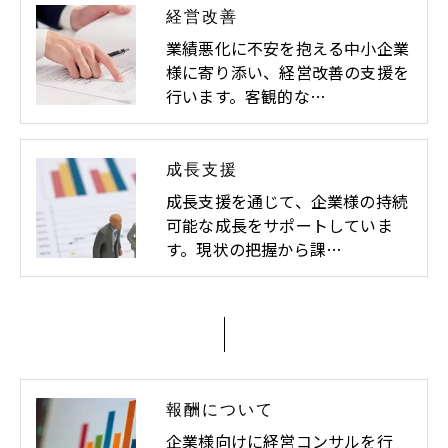
経営改善
業績悪化に不安を抱える中小企業
様に寄り添い、経営改善の支援を
行います。客観的な…
成長支援
成長支援を通じて、企業様の持続
可能な成長をサポートしていま
す。現状の把握から課…
報酬について
企業様向けに経営コンサルを行