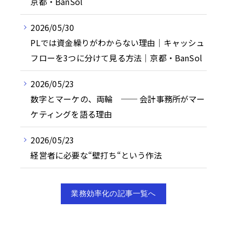
京都・BanSol
2026/05/30
PLでは資金繰りがわからない理由｜キャッシュ
フローを3つに分けて見る方法｜京都・BanSol
2026/05/23
数字とマーケの、両輪 ── 会計事務所がマー
ケティングを語る理由
2026/05/23
経営者に必要な“壁打ち“という作法
業務効率化の記事一覧へ