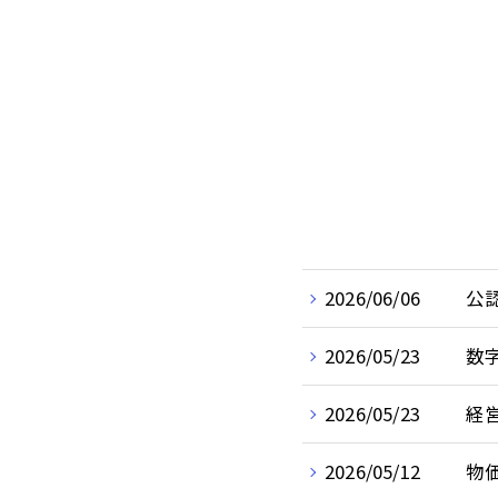
2026/06/06
公
2026/05/23
数
2026/05/23
経
2026/05/12
物