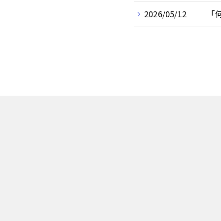
2026/05/12
「