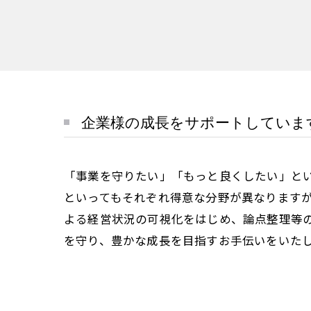
企業様の成長をサポートしていま
「事業を守りたい」「もっと良くしたい」と
といってもそれぞれ得意な分野が異なります
よる経営状況の可視化をはじめ、論点整理等
を守り、豊かな成長を目指すお手伝いをいた