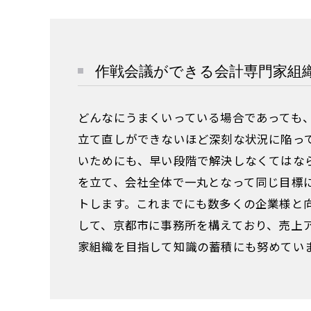
作戦会議ができる会計専門家組
どんなにうまくいっている場合であっても
立て直しができないほど深刻な状況に陥っ
いためにも、早い段階で解決しなくてはな
を立て、会社全体で一丸となって同じ目標
トします。これまでにも数多くの企業様と
して、京都市に事務所を構えており、売上
家組織を目指して知識の蓄積にも努めてい