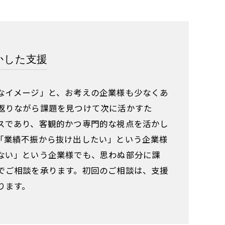
かした支援
なイメージ」と、お考えの企業様も少なくあ
返りながら課題を見つけて次に活かすた
スであり、客観的かつ専門的な視点を活かし
「業績不振から抜け出したい」という企業様
ない」という企業様でも、思わぬ部分に課
でご相談を承ります。初回のご相談は、支援
ります。