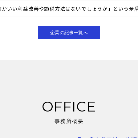
何かいい利益改善や節税方法はないでしょうか」という矛
企業の記事一覧へ
OFFICE
事務所概要