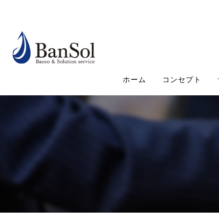
ホーム
コンセプト