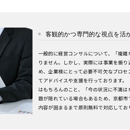
客観的かつ専門的な視点を活
一般的に経営コンサルについて、「複雑
りません。しかし、実際には事業を振り
め、企業様にとって必要不可欠なプロセ
てアドバイスや支援を行っております。
はもちろんのこと、「今の状況に不満は
題が隠れている場合もあるため、京都市
内容が固まるまで原則無料で対応してお