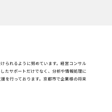
続けられるように努めています。経営コンサル
かしたサポートだけでなく、分析や情報処理に
支援を行っております。京都市で企業様の将来