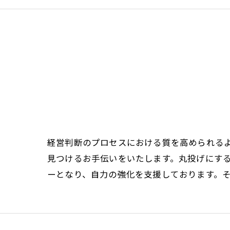
経営判断のプロセスにおける質を高められる
見つけるお手伝いをいたします。丸投げにす
ーとなり、自力の強化を支援しております。