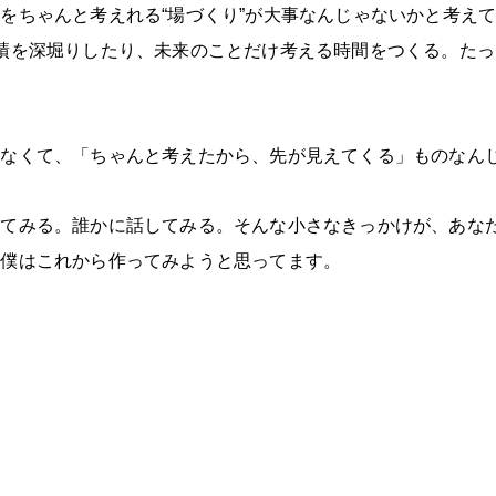
略をちゃんと考えれる
“
場づくり
”
が大事なんじゃないかと考え
績を深堀りしたり、未来のことだけ考える時間をつくる。たっ
ゃなくて、「ちゃんと考えたから、先が見えてくる」ものなん
えてみる。誰かに話してみる。そんな小さなきっかけが、あな
を僕はこれから作ってみようと思ってます。