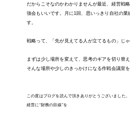
だからこそなのかわかりませんが最近、経営戦
強会もいいです。月に
1
回、思いっきり自社の業
す。
戦略って、「先が見えてる人が立てるもの」じ
まずは少し場所を変えて、思考のギアを切り替
そんな場所や少しのきっかけになる作戦会議室
この度はブログを読んで頂きありがとうございました。
経営に“財務の目線”を