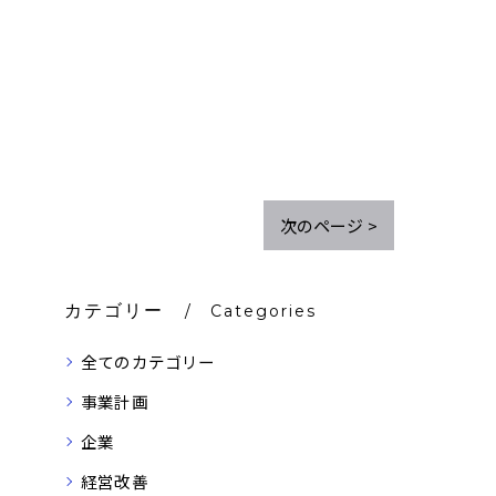
次のページ >
カテゴリー
Categories
全てのカテゴリー
事業計画
企業
経営改善