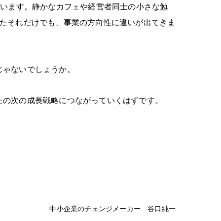
ています。静かなカフェや経営者同士の小さな勉
たそれだけでも、事業の方向性に違いが出てきま
じゃないでしょうか。
たの次の成長戦略につながっていくはずです。
中小企業のチェンジメーカー 谷口純一