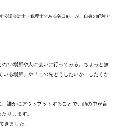
指す公認会計士・税理士である谷口純一が、自身の経験と
かない場所や人に会いに行ってみる。ちょっと無
ている場所」や「この先どうしたいか、したくな
に、誰かにアウトプットすることで、頭の中が言
ったりします。
してきました。