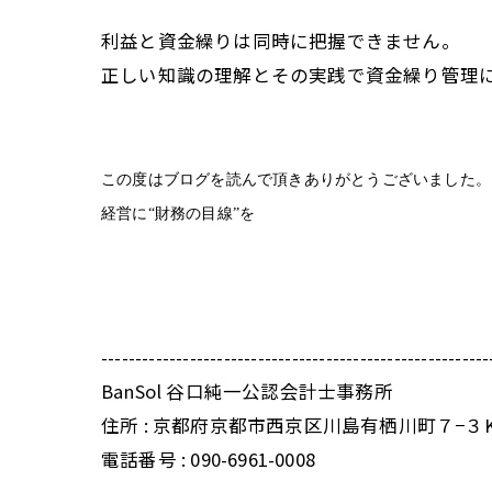
利益と資金繰りは同時に把握できません。
正しい知識の理解とその実践で資金繰り管理
この度はブログを読んで頂きありがとうございました。
経営に“財務の目線”を
---------------------------------------------------------
BanSol 谷口純一公認会計士事務所
住所 : 京都府京都市西京区川島有栖川町７−３
電話番号 : 090-6961-0008