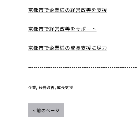
京都市で企業様の経営改善を支援
京都市で経営改善をサポート
京都市で企業様の成長支援に尽力
---------------------------------------------------------
企業
経営改善
成長支援
< 前のページ