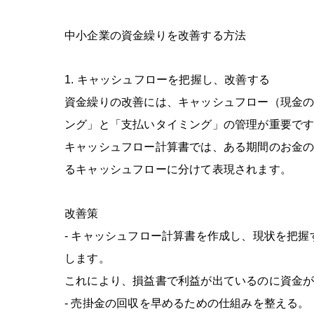
中小企業の資金繰りを改善する方法
1.
キャッシュフローを把握し、改善する
資金繰りの改善には、キャッシュフロー（現金
ング」と「支払いタイミング」の管理が重要で
キャッシュフロー計算書では、ある期間のお金の
るキャッシュフローに分けて表現されます。
改善策
-
キャッシュフロー計算書を作成し、現状を把握
します。
これにより、損益書で利益が出ているのに資金
-
売掛金の回収を早めるための仕組みを整える。