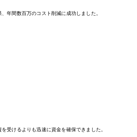
果、年間数百万のコスト削減に成功しました。
資を受けるよりも迅速に資金を確保できました。