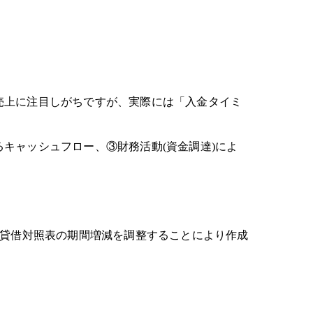
売上に注目しがちですが、実際には「入金タイミ
キャッシュフロー、③財務活動(資金調達)によ
貸借対照表の期間増減を調整することにより作成