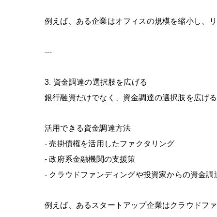
例えば、ある企業はオフィスの規模を縮小し、
---
3.
資金調達の選択肢を広げる
銀行融資だけでなく、資金調達の選択肢を広げ
活用できる資金調達方法
-
売掛債権を活用したファクタリング
-
政府系金融機関の支援策
-
クラウドファンディングや投資家からの資金調
例えば、あるスタートアップ企業はクラウドフ