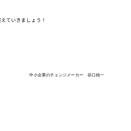
整えていきましょう！
中小企業のチェンジメーカー 谷口純一