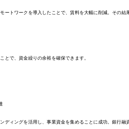
リモートワークを導入したことで、賃料を大幅に削減。その結
ることで、資金繰りの余裕を確保できます。
達
ァンディングを活用し、事業資金を集めることに成功。銀行融