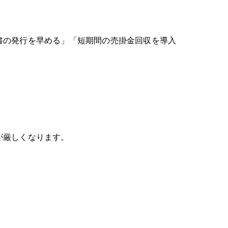
書の発行を早める」「短期間の売掛金回収を導入
が厳しくなります。