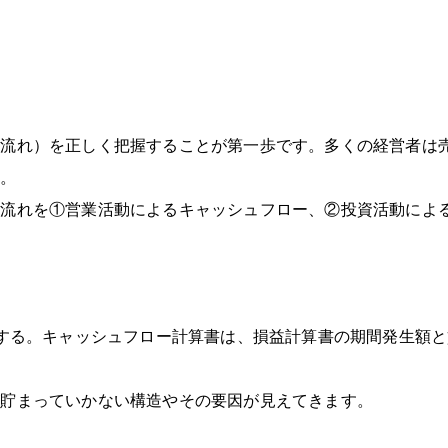
の流れ）を正しく把握することが第一歩です。多くの経営者は
す。
流れを①営業活動によるキャッシュフロー、②投資活動による
する。キャッシュフロー計算書は、損益計算書の期間発生額と
が貯まっていかない構造やその要因が見えてきます。