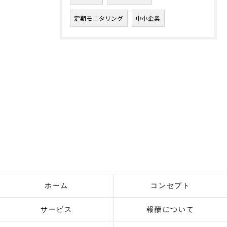
定期モニタリング
中小企業
ホーム
コンセプト
サービス
報酬について