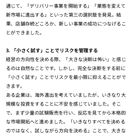
通じて、「デリバリー事業を開始する」「業態を変えて
新市場に進出する」といった第三の選択肢を発見。結
果、店舗存続どころか、新しい事業の成功につなげるこ
とができました。
3. 「小さく試す」ことでリスクを管理する
経営の方向性を決める際、「大きな決断は怖い」と感じ
るのは自然なことです。しかし、完全な決断をする前に
「小さく試す」ことでリスクを最小限に抑えることがで
きます。
ある企業は、海外進出を考えていましたが、いきなり大
規模な投資をすることに不安を感じていました。そこ
で、まず少量の試験販売を行い、反応を見てから本格的
な市場開拓へと進めました。「いきなりすべてを決める
のではなく、試しながら方向を決める」ことで、大きな