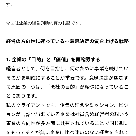
す。
今回は企業の経営判断の質のお話です。
経営の方向性に迷っている…意思決定の質を上げる戦略
1. 企業の「目的」と「価値」を再確認する
経営者として、何を目指し、何のために事業を続けてい
るのかを明確にすることが重要です。意思決定が迷走す
る原因の一つは、「会社の目的」が曖昧になっているこ
とにあります。
私のクライアントでも、企業の理念やミッション、ビジ
ョンが言語化出来ている企業は社員含め経営者の想いや
事業の方向性が多方面に共有されていることで同じ想い
をもってそれが無い企業に比べ迷いのない経営をされて