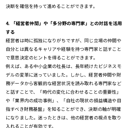
決断を確信を持って進めることができます。
4. 「経営者仲間」や「多分野の専門家」との対話を活用
する
経営者は時に孤独になりがちですが、同じ立場の仲間や
自分とは異なるキャリアや経験を持つ専門家と話すこと
で意思決定のヒントを得ることができます。
例えば、ある中小企業の社長は、長年続けたビジネスモ
デルの変革に迷っていました。しかし、経営者仲間や財
務データから客観的な経営状況を読み取れる専門家など
と話すことで、「時代の変化に合わせることの重要性」
や「業界内の成功事例」、「自社の現状の損益構造や目
指すべき財務基盤」を知ることができ、決断の軸が明確
になりました。迷ったときは、他の経営者の視点を取り
入れることが有効です。