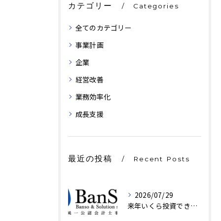
カテゴリー
Categories
全てのカテゴリー
事業計画
企業
経営改善
業務効率化
成長支援
最近の投稿
Recent Posts
2026/07/29
来年いくら投資できるかは、もう決まっている｜京都・BanSol