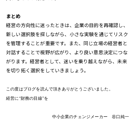
まとめ
経営の方向性に迷ったときは、企業の目的を再確認し、
新しい選択肢を探しながら、小さな実験を通じてリスク
を管理することが重要です。また、同じ立場の経営者と
対話することで視野が広がり、より良い意思決定につな
がります。経営者として、迷いを乗り越えながら、未来
を切り拓く選択をしていきましょう。
この度はブログを読んで頂きありがとうございました。
経営に“財務の目線”を
中小企業のチェンジメーカー 谷口純一