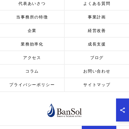
代表あいさつ
よくある質問
当事務所の特徴
事業計画
企業
経営改善
業務効率化
成長支援
アクセス
ブログ
コラム
お問い合わせ
プライバシーポリシー
サイトマップ