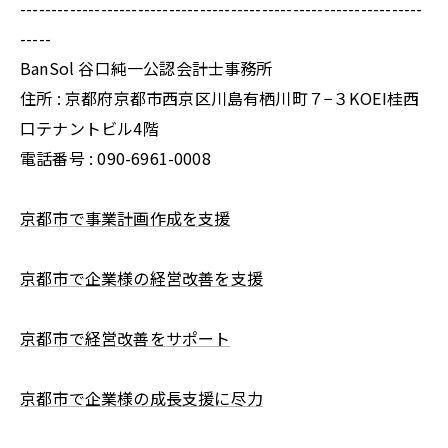
-----------------------------------------------------------------
-----
BanSol 谷口純一公認会計士事務所
住所 : 京都府京都市西京区川島有栖川町７−３KOEI桂西
口テナントビル4階
電話番号 : 090-6961-0008
京都市で事業計画作成を支援
京都市で企業様の経営改善を支援
京都市で経営改善をサポート
京都市で企業様の成長支援に尽力