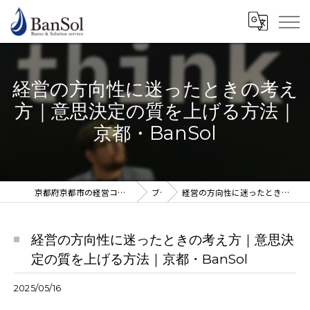
経営の方向性に迷ったときの考え
方｜意思決定の質を上げる方法｜
京都・BanSol
京都府京都市の経営コンサルならBanSol 谷口純一公認会計士事務所
ブログ
経営の方向性に迷ったときの考え方｜意思決定の質を上げる方法｜京都・BanSol
経営の方向性に迷ったときの考え方｜意思決
定の質を上げる方法｜京都・BanSol
2025/05/16