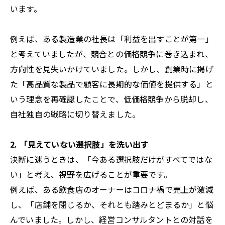
います。
例えば、ある製造業の社長は「利益を出すことが第一」
と考えていましたが、競合との価格競争に巻き込まれ、
方向性を見失いかけていました。しかし、創業時に掲げ
た「高品質な製品で顧客に長期的な価値を提供する」と
いう理念を再確認したことで、低価格競争から脱却し、
自社独自の戦略に切り替えました。
2. 「見えていない選択肢」を洗い出す
決断に迷うときは、「今ある選択肢だけがすべてではな
い」と考え、視野を広げることが重要です。
例えば、ある飲食店のオーナーはコロナ禍で売上が激減
し、「店舗を閉じるか、それとも踏みとどまるか」と悩
んでいました。しかし、経営コンサルタントとの対話を