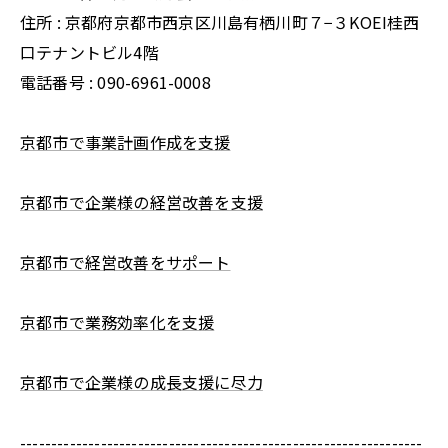
住所 : 京都府京都市西京区川島有栖川町７−３KOEI桂西
口テナントビル4階
電話番号 : 090-6961-0008
京都市で事業計画作成を支援
京都市で企業様の経営改善を支援
京都市で経営改善をサポート
京都市で業務効率化を支援
京都市で企業様の成長支援に尽力
-----------------------------------------------------------------