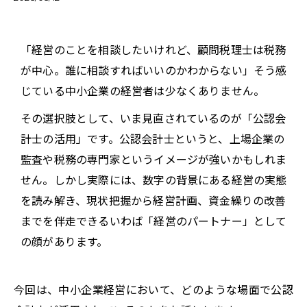
「経営のことを相談したいけれど、顧問税理士は税務
が中心。誰に相談すればいいのかわからない」そう感
じている中小企業の経営者は少なくありません。
その選択肢として、いま見直されているのが「公認会
計士の活用」です。公認会計士というと、上場企業の
監査や税務の専門家というイメージが強いかもしれま
せん。しかし実際には、数字の背景にある経営の実態
を読み解き、現状把握から経営計画、資金繰りの改善
までを伴走できるいわば「経営のパートナー」として
の顔があります。
今回は、中小企業経営において、どのような場面で公認