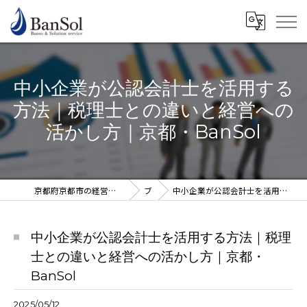
中小企業が公認会計士を活用する
方法｜税理士との違いと経営への
活かし方｜京都・BanSol
京都府京都市の経営コンサルならBanSol 谷口純一公認会計士事務所
ブログ
中小企業が公認会計士を活用する方法｜税理士との違いと経営への活かし方｜京都・BanSol
中小企業が公認会計士を活用する方法｜税理
士との違いと経営への活かし方｜京都・
BanSol
2025/05/12