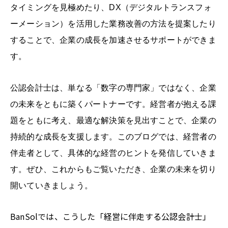
タイミングを見極めたり、
DX
（デジタルトランスフォ
ーメーション）を活用した業務改善の方法を提案したり
することで、企業の成長を加速させるサポートができま
す。
公認会計士は、単なる「数字の専門家」ではなく、企業
の未来をともに築くパートナーです。経営者が抱える課
題をともに考え、最適な解決策を見出すことで、企業の
持続的な成長を支援します。このブログでは、経営者の
伴走者として、具体的な経営のヒントを発信していきま
す。ぜひ、これからもご覧いただき、企業の未来を切り
開いていきましょう。
BanSolでは、こうした「経営に伴走する公認会計士」