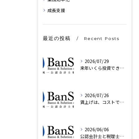
成長支援
最近の投稿
Recent Posts
2026/07/29
来年いくら投資できるかは、もう決まっている｜京都・BanSol
2026/07/26
賃上げは、コストではなく設計の話
2026/06/06
公認会計士と税理士の違い、結局誰に頼む?｜京都・BanSol