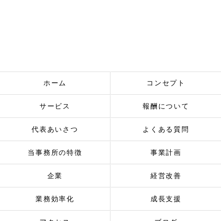
ホーム
コンセプト
サービス
報酬について
代表あいさつ
よくある質問
当事務所の特徴
事業計画
企業
経営改善
業務効率化
成長支援