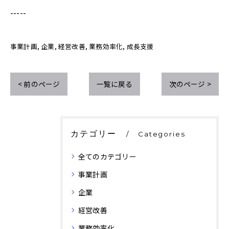
-----
事業計画
企業
経営改善
業務効率化
成長支援
< 前のページ
一覧に戻る
次のページ >
カテゴリー
Categories
全てのカテゴリー
事業計画
企業
経営改善
業務効率化