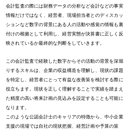
会計監査の際には財務データの分析など会計などの事実
情報だけではなく、経営者、現場担当者とのディスカッ
ションなど数字の背景にある人の活動や感覚の情報も裏
付けの根拠として利用し、経営実態が決算書に正しく反
映されているか最終的な判断をしていきます。
この会計監査で経験した数字からその活動の背景を深堀
りするスキルは、企業の収益構造を理解し、現状の課題
を特定し、経営者にとって有益な改善策を検討する際に
役立ちます。現状を正しく理解することで実績を踏まえ
た精度の高い将来計画の見込みを設定することも可能に
なります。
このような公認会計士のキャリアの特徴から、中小企業
支援の現場では自社の現状把握、経営計画や予算の策