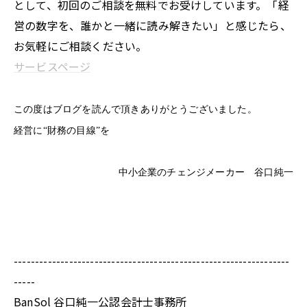
として、初回のご相談を無料でお受けしています。「経
営の数字を、誰かと一緒に読み解きたい」と感じたら、
お気軽にご相談ください。
サービスページ
この度はブログを読んで頂きありがとうございました。
経営に“財務の目線”を
中小企業のチェンジメーカー 谷口純一
-----------------------------------------------------------------
-----
BanSol 谷口純一公認会計士事務所