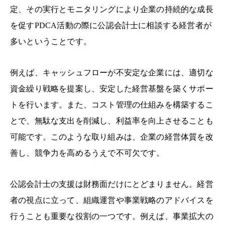
定、その実行とモニタリングにより企業の持続的な成長
を促すPDCA活動の際に公認会計士に相談する経営者が
多いということです。
例えば、キャッシュフローが不安定な企業には、適切な
資金繰り戦略を提案し、安定した経営基盤を築くサポー
トを行います。また、コスト管理の仕組みを構築するこ
とで、無駄な支出を削減し、利益率を向上させることも
可能です。このような取り組みは、企業の経営体質を改
善し、競争力を高めるうえで不可欠です。
公認会計士の支援は財務面だけにとどまりません。経営
者の視点に立って、組織運営や事業戦略のアドバイスを
行うことも重要な役割の一つです。例えば、事業拡大の