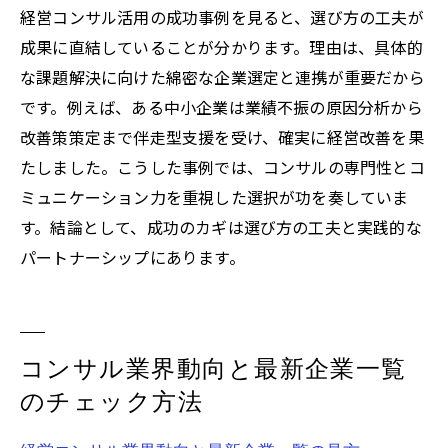
経営コンサル活用の成功事例を見ると、選び方の工夫が
成果に直結していることが分かります。理由は、具体的
な課題解決に向けた綿密な企業選定と連携が重要だから
です。例えば、ある中小企業は業績不振の原因分析から
改善策策定まで伴走型支援を受け、確実に経営改善を果
たしました。こうした事例では、コンサルの専門性とコ
ミュニケーション力を重視した選択が功を奏していま
す。結論として、成功のカギは選び方の工夫と実践的な
パートナーシップにあります。
コンサル業界動向と最新企業一覧
のチェック方法