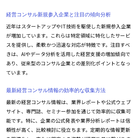
経営コンサル新規参入企業と注目の傾向分析
近年はスタートアップやIT技術を駆使した新規参入企業
が増加しています。これらは特定領域に特化したサービ
スを提供し、柔軟かつ迅速な対応が特徴です。注目すべ
きは、AIやデータ分析を活用した経営支援の増加傾向で
あり、従来型のコンサル企業との差別化ポイントとなっ
ています。
最新経営コンサル情報の効率的な収集方法
最新の経営コンサル情報は、業界レポートや公式ウェブ
サイト、専門誌、セミナー参加を通じて効率的に収集可
能です。特に、企業の公式発表や業界分析レポートは信
頼性が高く、比較検討に役立ちます。定期的な情報更新