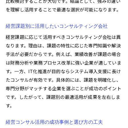
比較検討することが大切です。結論として、強みの違い
を理解し活用することで最適な選択が可能になります。
経営課題別に活用したいコンサルティング会社
経営課題に応じて活用すべきコンサルティング会社は異
なります。理由は、課題の特性に応じた専門知識や解決
手法が必要だからです。例えば、業績改善が課題の場合
は財務分析や業務プロセス改革に強い企業が適していま
す。一方、IT化推進が目的ならシステム導入支援に長け
たコンサルが有効です。具体的には、課題を明確化し、
専門分野がマッチする企業を選ぶことが成功のポイント
です。したがって、課題別の最適活用が成果を左右しま
す。
経営コンサル活用の成功事例と選び方の工夫