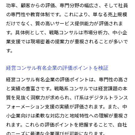
功率、顧客からの評価、専門分野の幅広さ、そして社員
の専門性や教育体制です。これにより、単なる売上規模
だけでなく、質の高いサービス提供能力が評価されま
す。具体例として、戦略コンサルは市場分析力、中小企
業支援では現場密着の提案力が重視されることが多いで
す。
経営コンサル有名企業の評価ポイントを検証
経営コンサル有名企業の評価ポイントは、専門性の高さ
と実績の豊富さです。戦略系コンサルでは経営課題の本
質を見抜く洞察力が求められ、IT系はデジタルトランス
フォーメーション支援の実績が評価されます。また、中
小企業向けは柔軟な対応力と地域特性への理解が重視さ
れます。これらの評価ポイントを把握することで、自社
のニーズに最適な企業選びが可能になります。