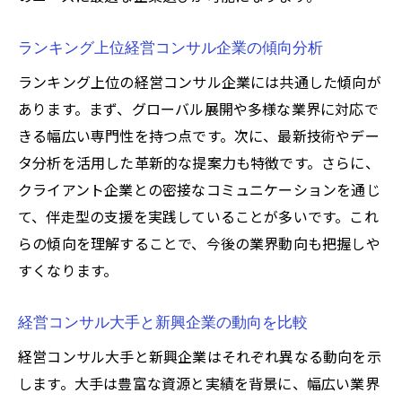
ランキング上位経営コンサル企業の傾向分析
ランキング上位の経営コンサル企業には共通した傾向が
あります。まず、グローバル展開や多様な業界に対応で
きる幅広い専門性を持つ点です。次に、最新技術やデー
タ分析を活用した革新的な提案力も特徴です。さらに、
クライアント企業との密接なコミュニケーションを通じ
て、伴走型の支援を実践していることが多いです。これ
らの傾向を理解することで、今後の業界動向も把握しや
すくなります。
経営コンサル大手と新興企業の動向を比較
経営コンサル大手と新興企業はそれぞれ異なる動向を示
します。大手は豊富な資源と実績を背景に、幅広い業界