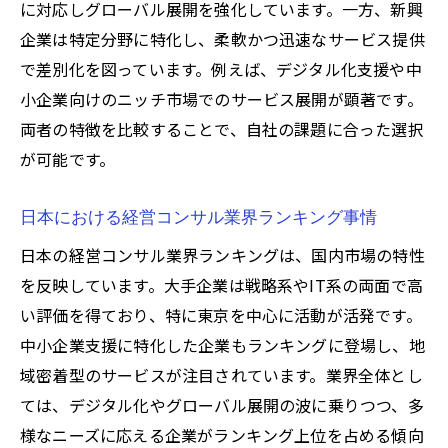
に対応しグローバル展開を強化しています。一方、新興
企業は特定分野に特化し、柔軟かつ迅速なサービス提供
で差別化を図っています。例えば、デジタル化支援や中
小企業向けのニッチ市場でのサービス展開が顕著です。
両者の特徴を比較することで、自社の課題に合った選択
が可能です。
日本における経営コンサル業界ランキング事情
日本の経営コンサル業界ランキングは、国内市場の特性
を反映しています。大手企業は戦略系やIT系の両面で高
い評価を得ており、特に東京を中心に活動が活発です。
中小企業支援に特化した企業もランキングに登場し、地
域密着型のサービスが注目されています。業界全体とし
ては、デジタル化やグローバル展開の波に乗りつつ、多
様なニーズに応える企業がランキング上位を占める傾向