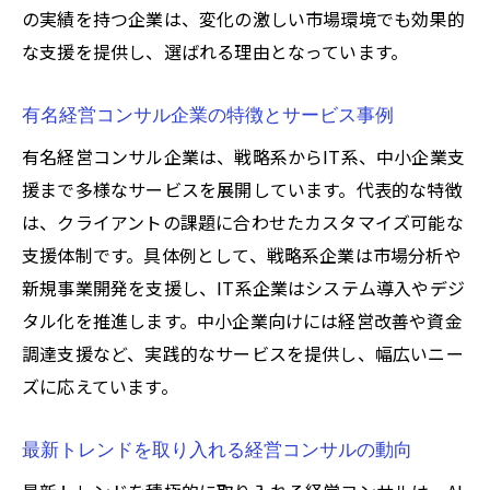
の実績を持つ企業は、変化の激しい市場環境でも効果的
な支援を提供し、選ばれる理由となっています。
有名経営コンサル企業の特徴とサービス事例
有名経営コンサル企業は、戦略系からIT系、中小企業支
援まで多様なサービスを展開しています。代表的な特徴
は、クライアントの課題に合わせたカスタマイズ可能な
支援体制です。具体例として、戦略系企業は市場分析や
新規事業開発を支援し、IT系企業はシステム導入やデジ
タル化を推進します。中小企業向けには経営改善や資金
調達支援など、実践的なサービスを提供し、幅広いニー
ズに応えています。
最新トレンドを取り入れる経営コンサルの動向