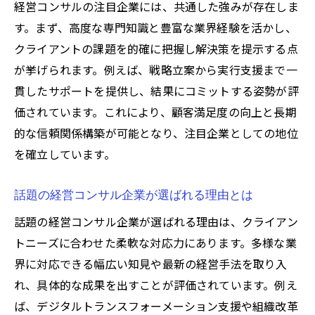
経営コンサルの注目企業には、共通した強みが存在しま
す。まず、高度な専門知識と豊富な業界経験を活かし、
クライアントの課題を的確に把握し解決策を提示する点
が挙げられます。例えば、戦略立案から実行支援まで一
貫したサポートを提供し、結果にコミットする姿勢が評
価されています。これにより、顧客満足度の向上と長期
的な信頼関係構築が可能となり、注目企業としての地位
を確立しています。
話題の経営コンサル企業が選ばれる理由とは
話題の経営コンサル企業が選ばれる理由は、クライアン
トニーズに合わせた柔軟な対応力にあります。多様な業
界に対応できる幅広い知見や最新の経営手法を取り入
れ、具体的な成果を出すことが評価されています。例え
ば、デジタルトランスフォーメーション支援や組織改革