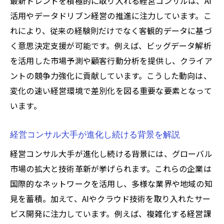
最新トレンドを積極的に取り入れる経営コンサルは、AI
活用やデータドリブン経営の推進に注力しています。こ
れにより、従来の経験則だけでなく客観的データに基づ
く意思決定支援が可能です。例えば、ビッグデータ解析
を活用した市場予測や顧客行動分析を提供し、クライア
ントの競争力強化に貢献しています。こうした動向は、
変化の速い経営環境で差別化を図る重要な要素となって
います。
経営コンサル大手が進化し続ける背景を解説
経営コンサル大手が進化し続ける背景には、グローバル
市場の拡大と技術革新が挙げられます。これらの企業は
国際的なネットワークを活用し、多様な業界や地域の知
見を蓄積。加えて、AIやクラウド技術を取り入れたサー
ビス開発に注力しています。例えば、複雑化する経営課