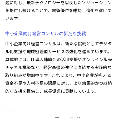
題に対し、最新テクノロジーを駆使したソリューション
を提供し続けることで、競争優位を維持し進化を遂げて
います。
中小企業向け経営コンサルの新たな挑戦
中小企業向け経営コンサルは、新たな挑戦としてデジタ
ル化支援や地域密着型サービスの強化を進めています。
具体的には、IT導入補助金の活用支援やオンライン販売
チャネル構築など、経営基盤の強化に直結する実践的な
取り組みが増加中です。これにより、中小企業が抱える
資金不足や人材不足の課題に対し、より効果的かつ継続
的な支援を提供し、成長促進に貢献しています。