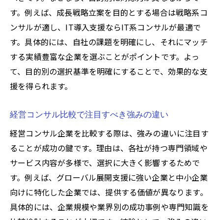
す。例えば、成長戦略立案を目的とする場合は戦略系コ
ンサルが適し、IT導入支援ならIT系コンサルが最適で
す。具体的には、自社の課題を明確にし、それにマッチ
する実績豊富な企業を選ぶことがポイントです。よっ
て、目的別の選択基準を明確にすることで、効果的な支
援を得られます。
経営コンサル比較で注目すべき強みの違い
経営コンサル企業を比較する際は、強みの違いに注目す
ることが成功の鍵です。理由は、各社が持つ専門領域や
サービス内容が多様で、選択に大きく影響するためで
す。例えば、グローバル展開支援に強い企業と中小企業
向けに特化した企業では、提供する価値が異なります。
具体的には、企業規模や業界別の成功事例や専門知識を