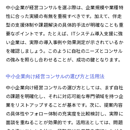
中小企業が経営コンサルを選ぶ際は、企業規模や業種特
性に合った実績の有無を重視すべきです。加えて、伴走
型の支援体制や課題解決の具体的手法が明確なことも重
要なポイントです。たとえば、ITシステム導入支援に強
い企業は、実際の導入事例や効果測定が示されているか
を確認しましょう。このように自社のニーズとコンサル
の強みを照らし合わせることが、成功の鍵となります。
中小企業向け経営コンサルの選び方と活用法
中小企業向け経営コンサルの選び方としては、まず自社
の課題を明確化し、それに対応可能な専門領域を持つ企
業をリストアップすることが基本です。次に、提案内容
の具体性やフォロー体制の充実度を比較検討し、実際に
面談を重ねることが効果的です。活用法としては、問題