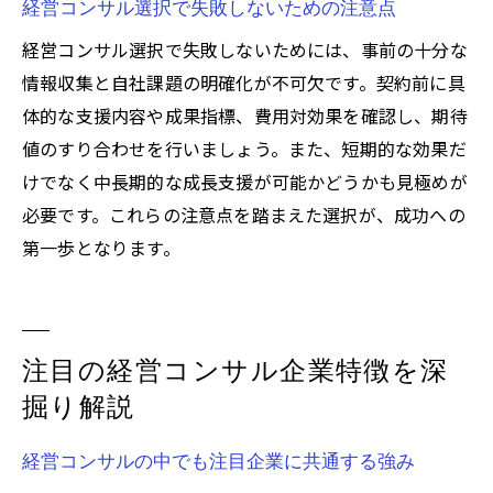
経営コンサル選択で失敗しないための注意点
経営コンサル選択で失敗しないためには、事前の十分な
情報収集と自社課題の明確化が不可欠です。契約前に具
体的な支援内容や成果指標、費用対効果を確認し、期待
値のすり合わせを行いましょう。また、短期的な効果だ
けでなく中長期的な成長支援が可能かどうかも見極めが
必要です。これらの注意点を踏まえた選択が、成功への
第一歩となります。
注目の経営コンサル企業特徴を深
掘り解説
経営コンサルの中でも注目企業に共通する強み