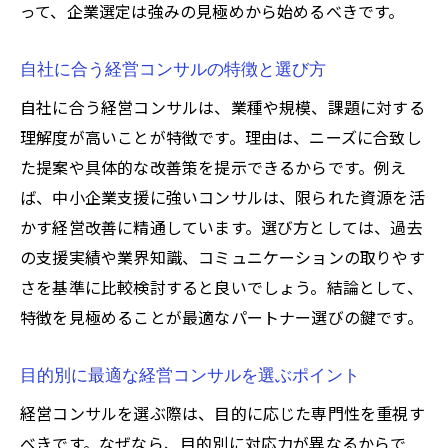
って、企業選定は強みの見極めから始めるべきです。
自社に合う経営コンサルの特徴と選び方
自社に合う経営コンサルは、業種や規模、課題に対する
理解度が高いことが特徴です。理由は、ニーズに合致し
た提案や具体的な改善策を提示できるからです。例え
ば、中小企業支援に強いコンサルは、限られた資源を活
かす経営改善に精通しています。選び方としては、過去
の支援実績や業界知識、コミュニケーションの取りやす
さを基準に比較検討すると良いでしょう。結論として、
特徴を見極めることが最適なパートナー選びの鍵です。
目的別に最適な経営コンサルを選ぶポイント
経営コンサルを選ぶ際は、目的に応じた専門性を重視す
べきです。なぜなら、目的別に対応力が異なるからで