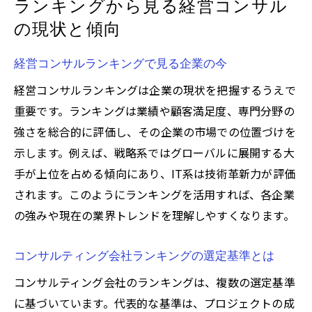
ランキングから見る経営コンサル
の現状と傾向
経営コンサルランキングで見る企業の今
経営コンサルランキングは企業の現状を把握するうえで
重要です。ランキングは業績や顧客満足度、専門分野の
強さを総合的に評価し、その企業の市場での位置づけを
示します。例えば、戦略系ではグローバルに展開する大
手が上位を占める傾向にあり、IT系は技術革新力が評価
されます。このようにランキングを活用すれば、各企業
の強みや現在の業界トレンドを理解しやすくなります。
コンサルティング会社ランキングの選定基準とは
コンサルティング会社のランキングは、複数の選定基準
に基づいています。代表的な基準は、プロジェクトの成