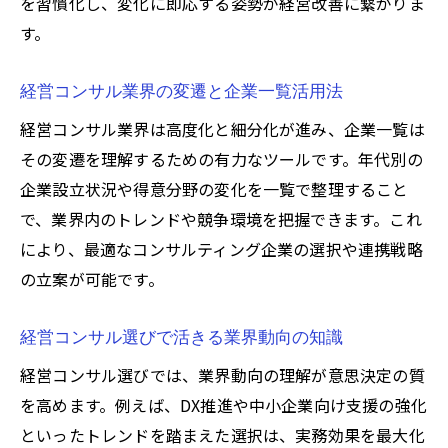
を習慣化し、変化に即応する姿勢が経営改善に繋がりま
す。
経営コンサル業界の変遷と企業一覧活用法
経営コンサル業界は高度化と細分化が進み、企業一覧は
その変遷を理解するための有力なツールです。年代別の
企業設立状況や得意分野の変化を一覧で整理すること
で、業界内のトレンドや競争環境を把握できます。これ
により、最適なコンサルティング企業の選択や連携戦略
の立案が可能です。
経営コンサル選びで活きる業界動向の知識
経営コンサル選びでは、業界動向の理解が意思決定の質
を高めます。例えば、DX推進や中小企業向け支援の強化
といったトレンドを踏まえた選択は、実務効果を最大化