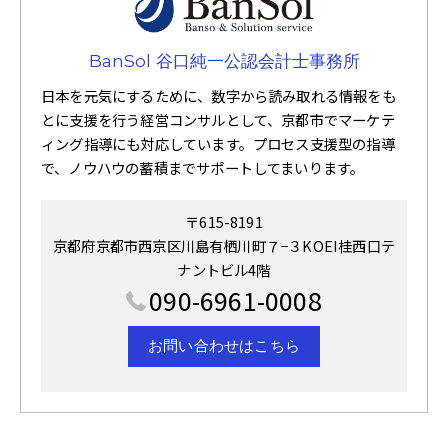
BanSol 谷口純一公認会計士事務所
日本を元気にするために、数字から読み取れる情報をも
とに支援を行う経営コンサルとして、京都市でマーケテ
ィング指導にも対応しています。プロセス支援型の指導
で、ノウハウの蓄積までサポートしてまいります。
〒615-8191
京都府京都市西京区川島有栖川町７−３KOEI桂西口テ
ナントビル4階
090-6961-0008
お問い合わせはこちら