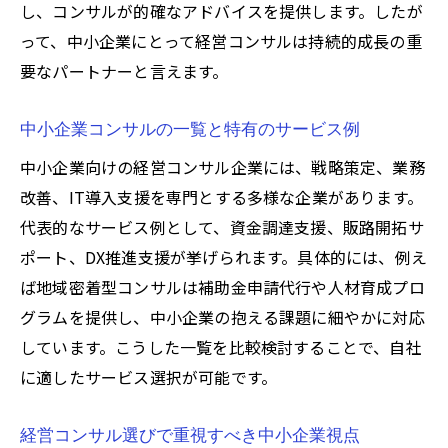
し、コンサルが的確なアドバイスを提供します。したが
って、中小企業にとって経営コンサルは持続的成長の重
要なパートナーと言えます。
中小企業コンサルの一覧と特有のサービス例
中小企業向けの経営コンサル企業には、戦略策定、業務
改善、IT導入支援を専門とする多様な企業があります。
代表的なサービス例として、資金調達支援、販路開拓サ
ポート、DX推進支援が挙げられます。具体的には、例え
ば地域密着型コンサルは補助金申請代行や人材育成プロ
グラムを提供し、中小企業の抱える課題に細やかに対応
しています。こうした一覧を比較検討することで、自社
に適したサービス選択が可能です。
経営コンサル選びで重視すべき中小企業視点