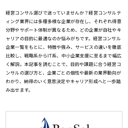
経営コンサル選びで迷っていませんか？経営コンサルテ
ィング業界には多種多様な企業が存在し、それぞれ得意
分野やサポート体制が異なるため、どの企業が自社やキ
ャリアの目的に最適なのか悩みがちです。経営コンサル
企業一覧をもとに、特徴や強み、サービスの違いを徹底
比較し、戦略系からIT系、中小企業支援に至るまで幅広
く解説。本記事を読むことで、目的や課題に合う経営コ
ンサルの選び方と、企業ごとの個性や最新の業界動向が
わかり、納得のいく意思決定やキャリア形成へと一歩踏
み出せます。