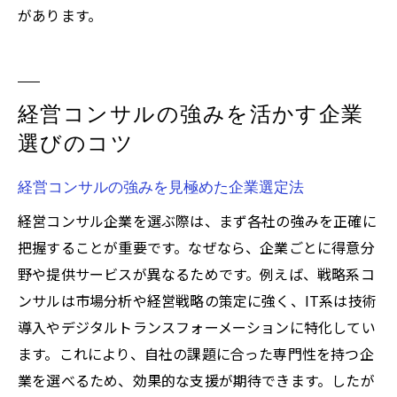
があります。
経営コンサルの強みを活かす企業
選びのコツ
経営コンサルの強みを見極めた企業選定法
経営コンサル企業を選ぶ際は、まず各社の強みを正確に
把握することが重要です。なぜなら、企業ごとに得意分
野や提供サービスが異なるためです。例えば、戦略系コ
ンサルは市場分析や経営戦略の策定に強く、IT系は技術
導入やデジタルトランスフォーメーションに特化してい
ます。これにより、自社の課題に合った専門性を持つ企
業を選べるため、効果的な支援が期待できます。したが