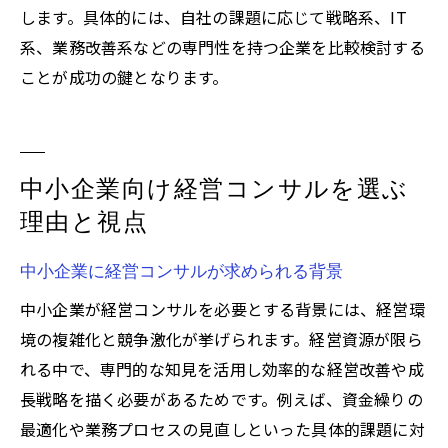
します。具体的には、自社の課題に応じて戦略系、IT
系、業務改善系などの専門性を持つ企業を比較検討する
ことが成功の鍵となります。
中小企業向け経営コンサルを選ぶ
理由と視点
中小企業に経営コンサルが求められる背景
中小企業が経営コンサルを必要とする背景には、経営環
境の複雑化と競争激化が挙げられます。経営資源が限ら
れる中で、専門的な知見を活用し効率的な経営改善や成
長戦略を描く必要があるためです。例えば、資金繰りの
最適化や業務プロセスの見直しといった具体的課題に対