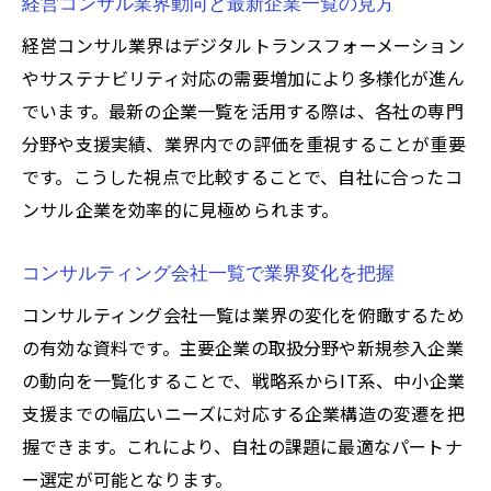
経営コンサル業界動向と最新企業一覧の見方
経営コンサル業界はデジタルトランスフォーメーション
やサステナビリティ対応の需要増加により多様化が進ん
でいます。最新の企業一覧を活用する際は、各社の専門
分野や支援実績、業界内での評価を重視することが重要
です。こうした視点で比較することで、自社に合ったコ
ンサル企業を効率的に見極められます。
コンサルティング会社一覧で業界変化を把握
コンサルティング会社一覧は業界の変化を俯瞰するため
の有効な資料です。主要企業の取扱分野や新規参入企業
の動向を一覧化することで、戦略系からIT系、中小企業
支援までの幅広いニーズに対応する企業構造の変遷を把
握できます。これにより、自社の課題に最適なパートナ
ー選定が可能となります。