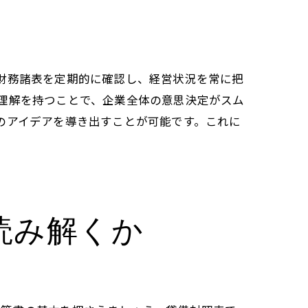
財務諸表を定期的に確認し、経営状況を常に把
理解を持つことで、企業全体の意思決定がスム
のアイデアを導き出すことが可能です。これに
読み解くか
ット