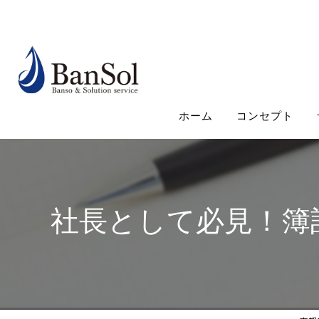
ホーム
コンセプト
社長として必見！簿