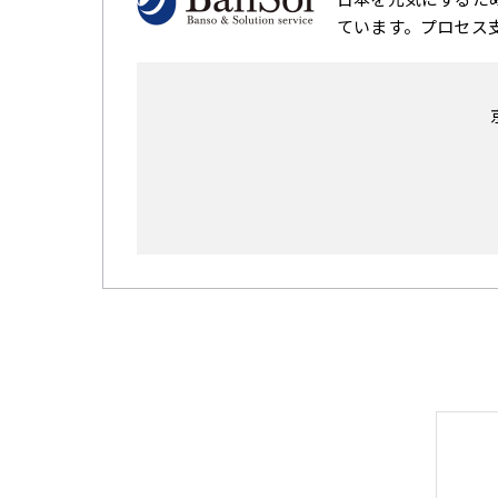
ています。プロセス