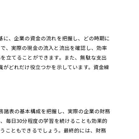
基に、企業の資金の流れを把握し、どの時期に
とで、実際の現金の流入と流出を確認し、効率
略を立てることができます。また、無駄な支出
識がどれだけ役立つかを示しています。資金繰
務諸表の基本構成を把握し、実際の企業の財務
、毎日30分程度の学習を続けることも効果的
合うこともできるでしょう。最終的には、財務