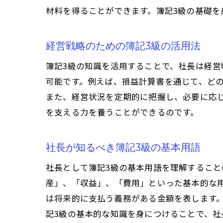
材料を得ることができます。簿記3級の基礎を
経営戦略のための簿記3級の活用法
簿記3級の知識を活用することで、社長は経
可能です。例えば、損益計算書を通じて、ど
また、経営状況を定期的に把握し、必要に応
を支える力を養うことができるのです。
社長が知るべき簿記3級の基本用語
社長として簿記3級の基本用語を理解するこ
産」、「収益」、「費用」といった基本的な
は将来的に支払う義務がある金額を表します
記3級の基本的な知識を身につけることで、