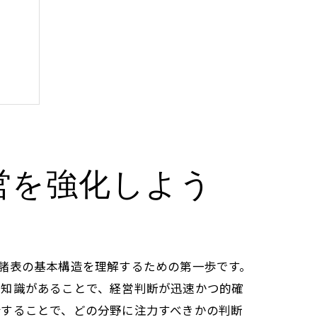
営を強化しよう
諸表の基本構造を理解するための第一歩です。
の知識があることで、経営判断が迅速かつ的確
析することで、どの分野に注力すべきかの判断