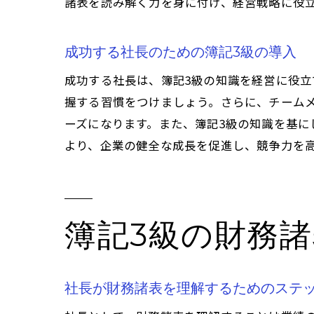
諸表を読み解く力を身に付け、経営戦略に役
成功する社長のための簿記3級の導入
成功する社長は、簿記3級の知識を経営に役
握する習慣をつけましょう。さらに、チーム
ーズになります。また、簿記3級の知識を基
より、企業の健全な成長を促進し、競争力を
簿記3級の財務
社長が財務諸表を理解するためのステ