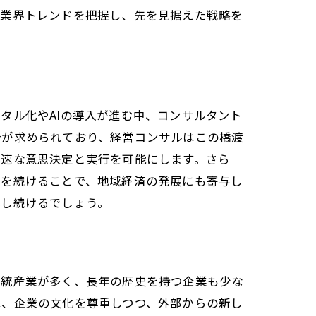
、業界トレンドを把握し、先を見据えた戦略を
タル化やAIの導入が進む中、コンサルタント
合が求められており、経営コンサルはこの橋渡
迅速な意思決定と実行を可能にします。さら
援を続けることで、地域経済の発展にも寄与し
化し続けるでしょう。
伝統産業が多く、長年の歴史を持つ企業も少な
は、企業の文化を尊重しつつ、外部からの新し