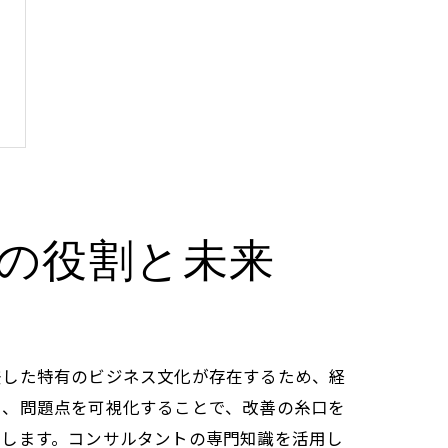
の役割と未来
差した特有のビジネス文化が存在するため、経
し、問題点を可視化することで、改善の糸口を
走します。コンサルタントの専門知識を活用し