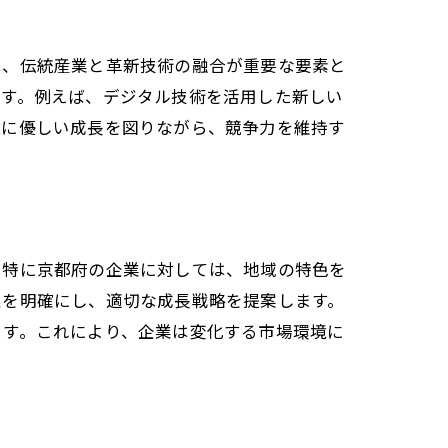
は、伝統産業と革新技術の融合が重要な要素と
ます。例えば、デジタル技術を活用した新しい
境に優しい成長を図りながら、競争力を維持す
。特に京都府の企業に対しては、地域の特色を
性を明確にし、適切な成長戦略を提案します。
ます。これにより、企業は変化する市場環境に