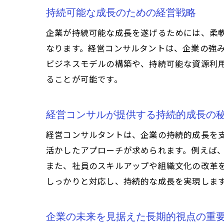
持続可能な成長のための経営戦略
企業が持続可能な成長を遂げるためには、柔
なります。経営コンサルタントは、企業の強
ビジネスモデルの構築や、持続可能な資源利
ることが可能です。
経営コンサルが提供する持続的成長の
経営コンサルタントは、企業の持続的成長を
活かしたアプローチが求められます。例えば
また、社員のスキルアップや組織文化の改革
しっかりと対応し、持続的な成長を実現しま
企業の未来を見据えた長期的視点の重