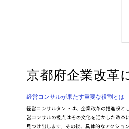
京都府企業改革
経営コンサルが果たす重要な役割とは
経営コンサルタントは、企業改革の推進役と
営コンサルの視点はその文化を活かした改革
見つけ出します。その後、具体的なアクショ