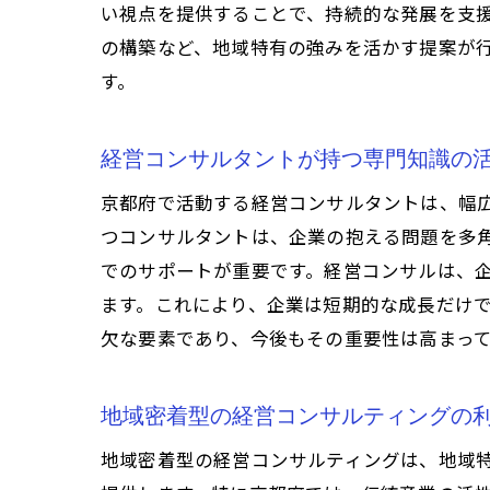
い視点を提供することで、持続的な発展を支
の構築など、地域特有の強みを活かす提案が
す。
経営コンサルタントが持つ専門知識の
京都府で活動する経営コンサルタントは、幅
つコンサルタントは、企業の抱える問題を多
でのサポートが重要です。経営コンサルは、
ます。これにより、企業は短期的な成長だけ
欠な要素であり、今後もその重要性は高まっ
地域密着型の経営コンサルティングの
地域密着型の経営コンサルティングは、地域