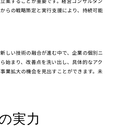
を立案することが重要です。経営コンサルタン
点からの戦略策定と実行支援により、持続可能
と新しい技術の融合が進む中で、企業の個別ニ
から始まり、改善点を洗い出し、具体的なアク
や事業拡大の機会を見出すことができます。未
の実力