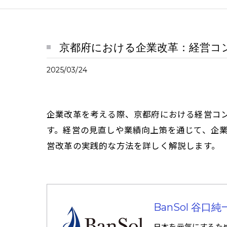
京都府における企業改革：経営コ
2025/03/24
企業改革を考える際、京都府における経営コ
す。経営の見直しや業績向上策を通じて、企
営改革の実践的な方法を詳しく解説します。
BanSol 谷
日本を元気にするた