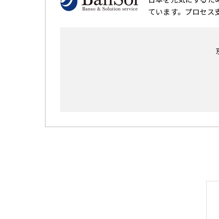
ています。プロセス