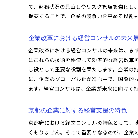
て、財務状況の見直しやリスク管理を強化し
提案することで、企業の競争力を高める役割
企業改革における経営コンサルの未来
企業改革における経営コンサルの未来は、ます
はこれらの技術を駆使して効率的な経営改革
し役として重要な役割を果たします。企業の
に、企業のグローバル化が進む中で、国際的
ます。経営コンサルは、企業が未来に向けて
京都の企業に対する経営支援の特色
京都府における経営コンサルの特色として、
くありません。そこで重要となるのが、企業