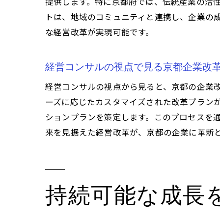
提供します。特に京都府では、伝統産業の活
トは、地域のコミュニティと連携し、企業の
な経営改革が実現可能です。
経営コンサルの視点で見る京都企業改
経営コンサルの視点から見ると、京都の企業
ーズに応じたカスタマイズされた改革プラン
ションプランを策定します。このプロセスを
来を見据えた経営改革が、京都の企業に革新
持続可能な成長