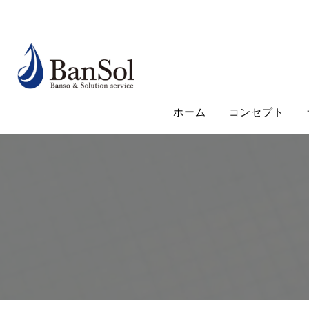
ホーム
コンセプト