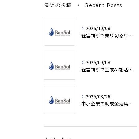
最近の投稿
Recent Posts
2025/10/08
経営判断で乗り切る中小企業の賃金の上昇時代実践対策3選
2025/09/08
経営判断で生成AIを活用する際の落とし穴と安全な導入ポイント
2025/08/26
中小企業の助成金活用で資金負担を減らす最新ガイド