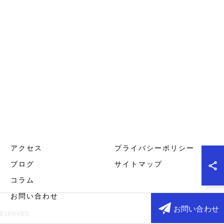
アクセス
プライバシーポリシー
ブログ
サイトマップ
コラム
お問い合わせ
お問い合わせ
SERVED.