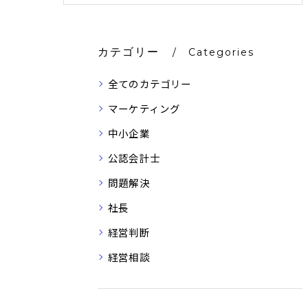
カテゴリー
Categories
全てのカテゴリー
マーケティング
中小企業
公認会計士
問題解決
社長
経営判断
経営相談