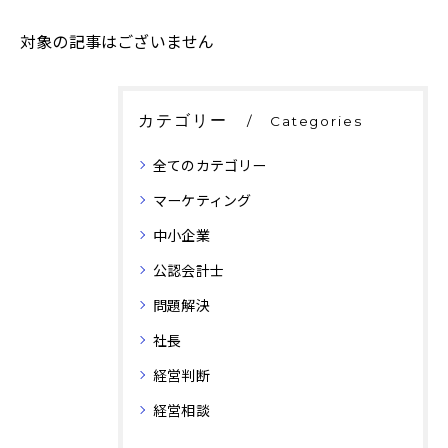
対象の記事はございません
カテゴリー
Categories
全てのカテゴリー
マーケティング
中小企業
公認会計士
問題解決
社長
経営判断
経営相談