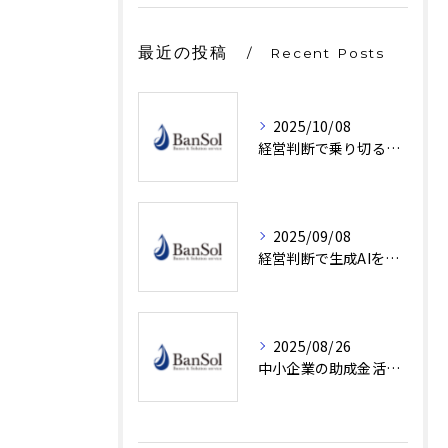
最近の投稿
Recent Posts
2025/10/08
経営判断で乗り切る中小企業の賃金の上昇時代実践対策3選
2025/09/08
経営判断で生成AIを活用する際の落とし穴と安全な導入ポイント
2025/08/26
中小企業の助成金活用で資金負担を減らす最新ガイド