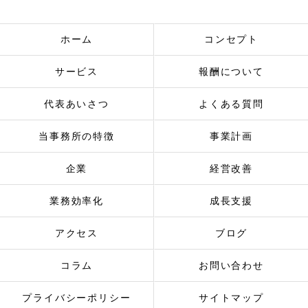
ホーム
コンセプト
サービス
報酬について
代表あいさつ
よくある質問
当事務所の特徴
事業計画
企業
経営改善
業務効率化
成長支援
アクセス
ブログ
コラム
お問い合わせ
プライバシーポリシー
サイトマップ